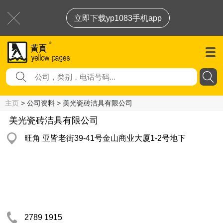
立即下载yp1083手机app
主页
> 公司资料 > 美光瓷砖洁具有限公司
美光瓷砖洁具有限公司
旺角 亚皆老街39-41号金山商业大厦1-2号地下
2789 1915