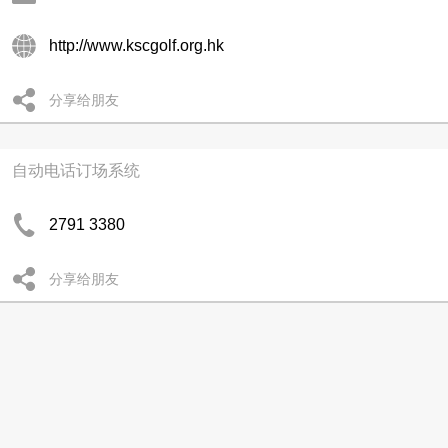
http://www.kscgolf.org.hk
分享给朋友
自动电话订场系统
2791 3380
分享给朋友