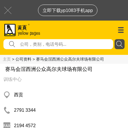
立即下载yp1083手机app
主页
> 公司资料 > 赛马会滘西洲公众高尔夫球场有限公司
赛马会滘西洲公众高尔夫球场有限公司
训练中心
西贡
2791 3344
2194 4572