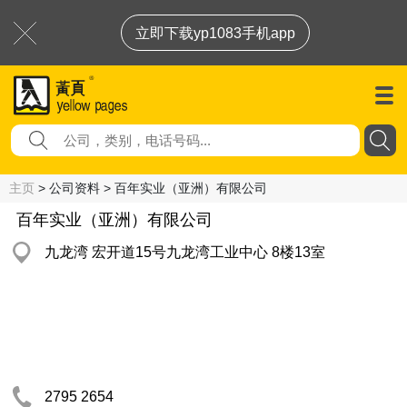
立即下载yp1083手机app
主页
> 公司资料 > 百年实业（亚洲）有限公司
百年实业（亚洲）有限公司
九龙湾 宏开道15号九龙湾工业中心 8楼13室
2795 2654