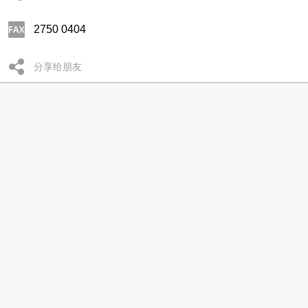
2750 0404
分享给朋友