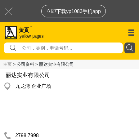
立即下载yp1083手机app
主页
> 公司资料 > 丽达实业有限公司
丽达实业有限公司
九龙湾 企业广场
2798 7998