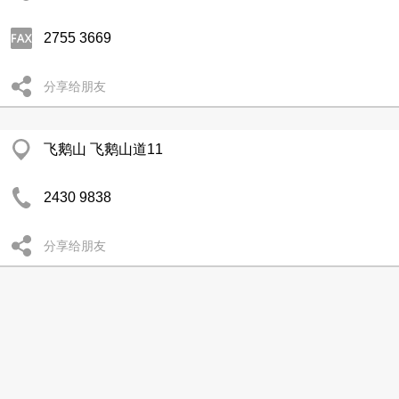
2755 3669
分享给朋友
飞鹅山 飞鹅山道11
2430 9838
分享给朋友