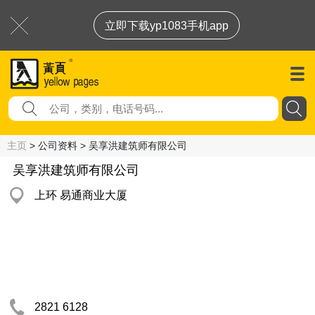
立即下载yp1083手机app
主页
> 公司资料 > 吴享洪建筑师有限公司
吴享洪建筑师有限公司
上环 易通商业大厦
2821 6128