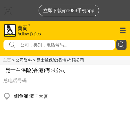
立即下载yp1083手机app
主页
> 公司资料 > 昆士兰保险(香港)有限公司
昆士兰保险(香港)有限公司
总电话号码
鰂鱼涌 濠丰大厦