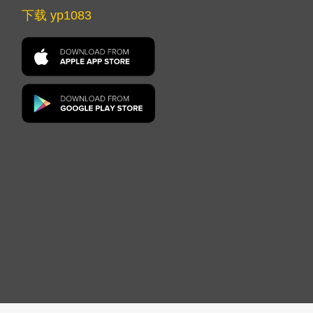
下载 yp1083