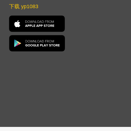
下载 yp1083