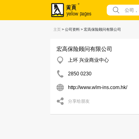
主页
> 公司资料 > 宏高保险顾问有限公司
宏高保险顾问有限公司
上环 兴业商业中心
2850 0230
http://www.wlm-ins.com.hk/
分享给朋友