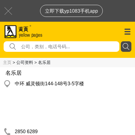
立即下载yp1083手机app
主页
> 公司资料 > 名乐居
名乐居
中环 威灵顿街144-148号3-5字楼
2850 6289