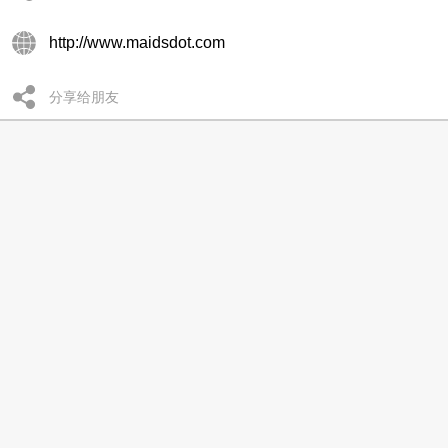
http://www.maidsdot.com
分享给朋友