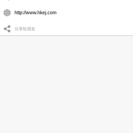
http://www.hkej.com
分享给朋友