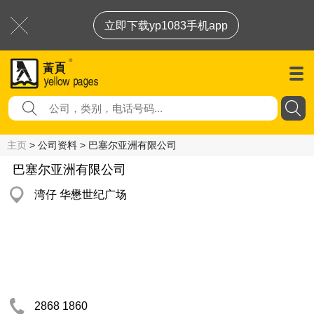
立即下载yp1083手机app
主页
> 公司资料 > 巴塞尔亚洲有限公司
巴塞尔亚洲有限公司
湾仔 华懋世纪广场
2868 1860