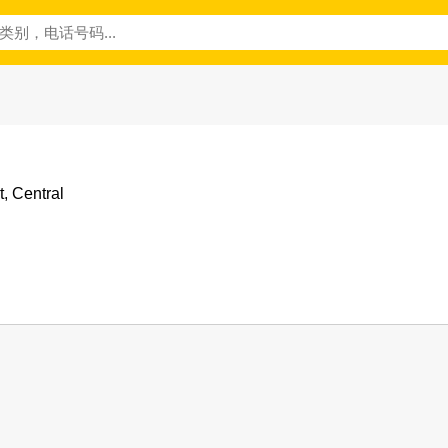
t, Central