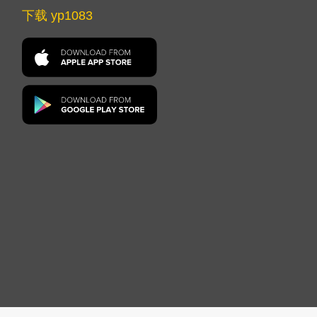
下载 yp1083