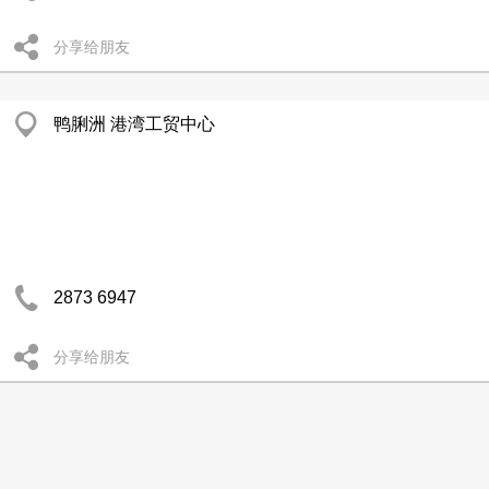
分享给朋友
鸭脷洲 港湾工贸中心
2873 6947
分享给朋友