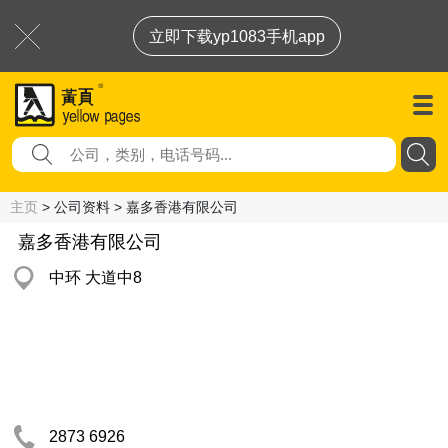
立即下载yp1083手机app
主页
> 公司资料 > 嘉多香港有限公司
嘉多香港有限公司
中环 大道中8
2873 6926