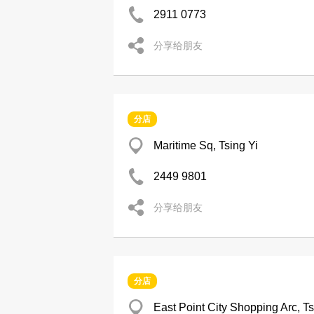
2911 0773
分享给朋友
分店
Maritime Sq, Tsing Yi
2449 9801
分享给朋友
分店
East Point City Shopping Arc, 