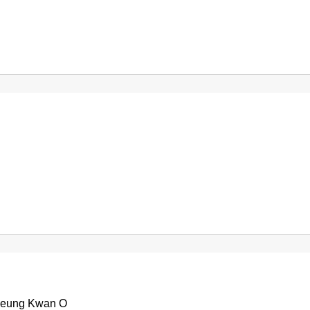
Tseung Kwan O