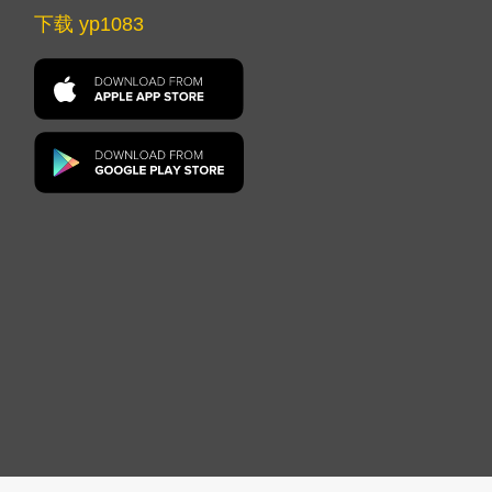
下载 yp1083