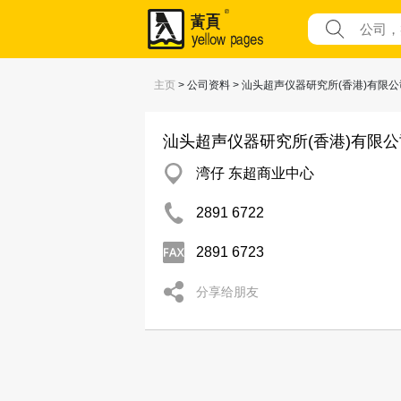
主页
> 公司资料 > 汕头超声仪器研究所(香港)有限公
汕头超声仪器研究所(香港)有限公
湾仔 东超商业中心
2891 6722
2891 6723
分享给朋友