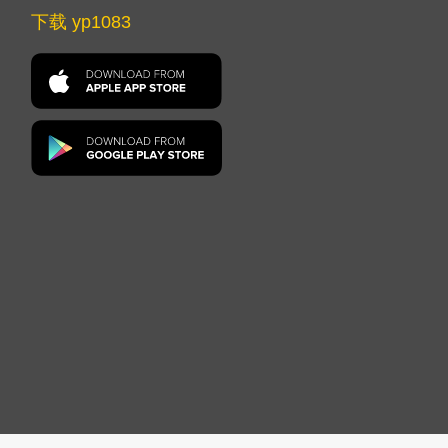
下载 yp1083