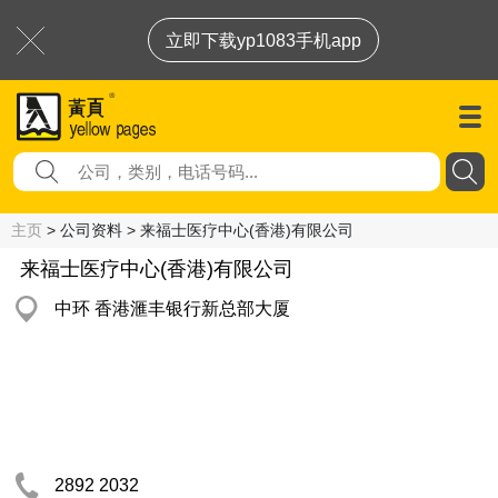
立即下载yp1083手机app
主页
> 公司资料 > 来福士医疗中心(香港)有限公司
来福士医疗中心(香港)有限公司
中环 香港滙丰银行新总部大厦
2892 2032