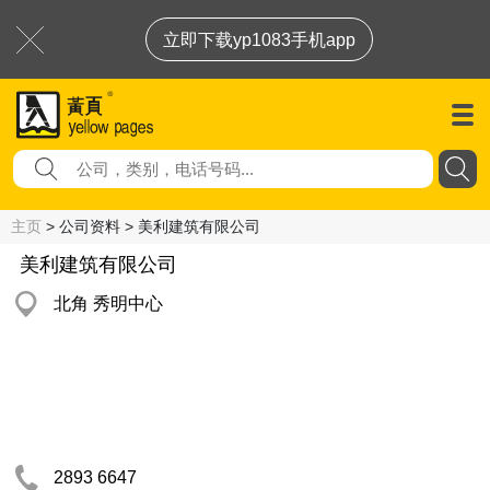
立即下载yp1083手机app
主页
> 公司资料 > 美利建筑有限公司
美利建筑有限公司
北角 秀明中心
2893 6647