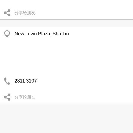
分享给朋友
New Town Plaza, Sha Tin
2811 3107
分享给朋友