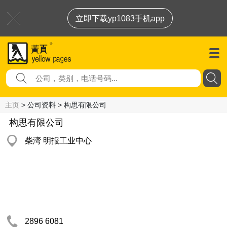
立即下载yp1083手机app
主页
> 公司资料 > 构思有限公司
构思有限公司
柴湾 明报工业中心
2896 6081