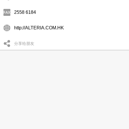
2558 6184
http://ALTERIA.COM.HK
分享给朋友