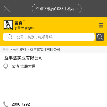
立即下载yp1083手机app
主页
> 公司资料 > 益丰盛实业有限公司
益丰盛实业有限公司
柴湾 吉胜大厦
2896 7292