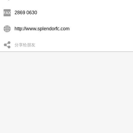
2869 0630
http://www.splendorfc.com
分享给朋友