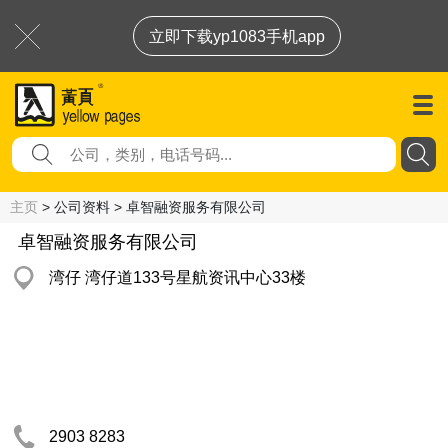
立即下载yp1083手机app
主页
> 公司资料 > 卓智融资服务有限公司
卓智融资服务有限公司
湾仔 湾仔道133号星航资讯中心33楼
2903 8283