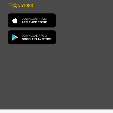
下载 yp1083