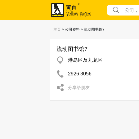
主页
> 公司资料 > 流动图书馆7
流动图书馆7
港岛区及九龙区
2926 3056
分享给朋友