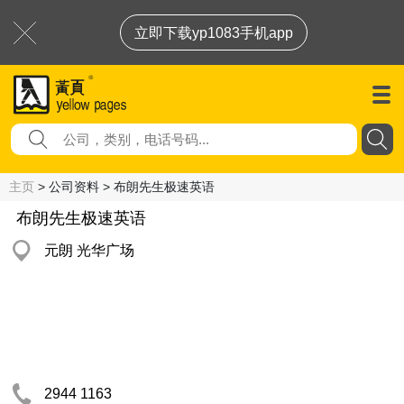
立即下载yp1083手机app
主页
> 公司资料 > 布朗先生极速英语
布朗先生极速英语
元朗 光华广场
2944 1163