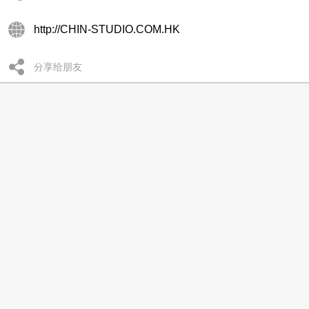
http://CHIN-STUDIO.COM.HK
分享给朋友