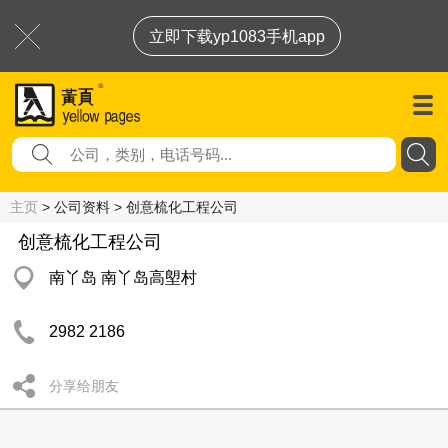
立即下载yp1083手机app
主页
> 公司资料 > 创意梳化工程公司
创意梳化工程公司
南丫岛 南丫岛高塱村
2982 2186
分享给朋友