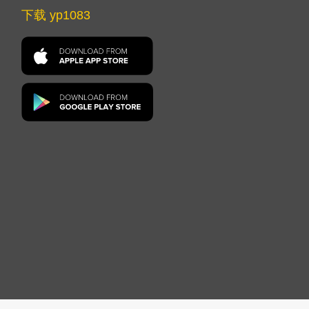
下载 yp1083