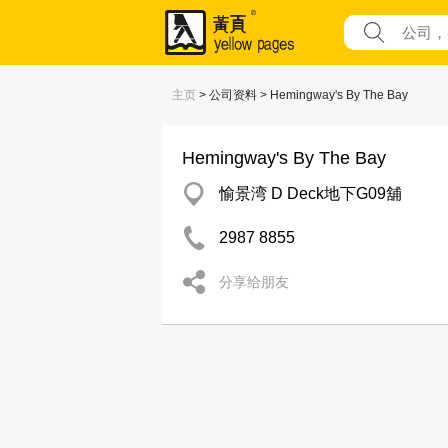
主页
> 公司资料 > Hemingway's By The Bay
Hemingway's By The Bay
愉景湾 D Deck地下G09舖
2987 8855
分享给朋友