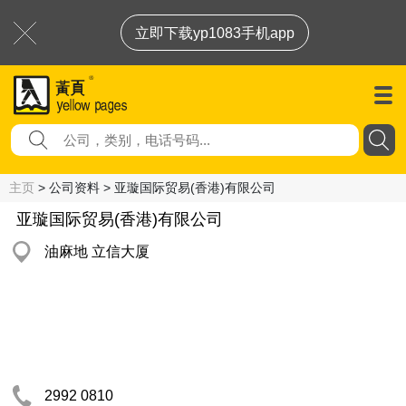
立即下载yp1083手机app
主页
> 公司资料 > 亚璇国际贸易(香港)有限公司
亚璇国际贸易(香港)有限公司
油麻地 立信大厦
2992 0810