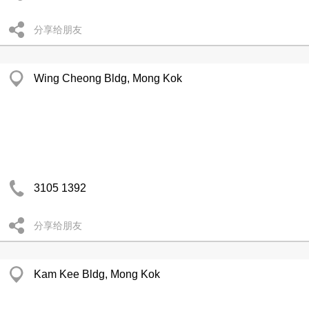
分享给朋友
Wing Cheong Bldg, Mong Kok
3105 1392
分享给朋友
Kam Kee Bldg, Mong Kok