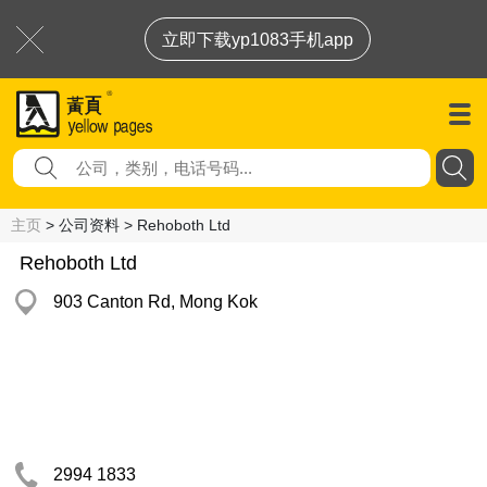
立即下载yp1083手机app
主页
> 公司资料 > Rehoboth Ltd
Rehoboth Ltd
903 Canton Rd, Mong Kok
2994 1833