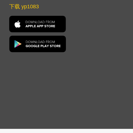
下载 yp1083