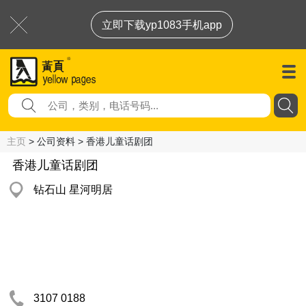
立即下载yp1083手机app
主页
> 公司资料 > 香港儿童话剧团
香港儿童话剧团
钻石山 星河明居
3107 0188