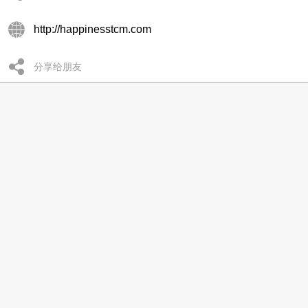
http://happinesstcm.com
分享给朋友