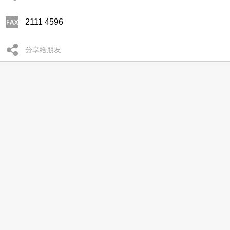
2111 4596
分享给朋友