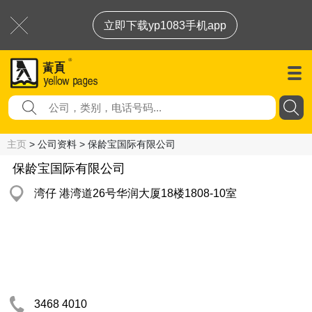
立即下载yp1083手机app
主页
> 公司资料 > 保龄宝国际有限公司
保龄宝国际有限公司
湾仔 港湾道26号华润大厦18楼1808-10室
3468 4010