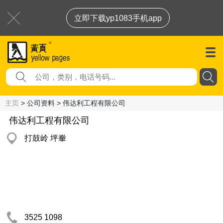
立即下载yp1083手机app
主页
> 公司资料 > 伟达利工程有限公司
伟达利工程有限公司
打鼓岭 坪輋
3525 1098