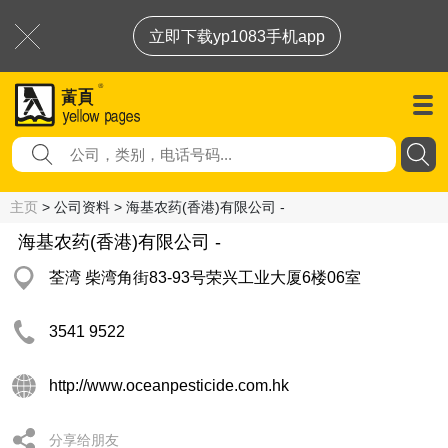
立即下载yp1083手机app
主页
> 公司资料 > 海基农药(香港)有限公司 -
海基农药(香港)有限公司 -
荃湾 柴湾角街83-93号荣兴工业大厦6楼06室
3541 9522
http://www.oceanpesticide.com.hk
分享给朋友