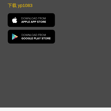
下载 yp1083