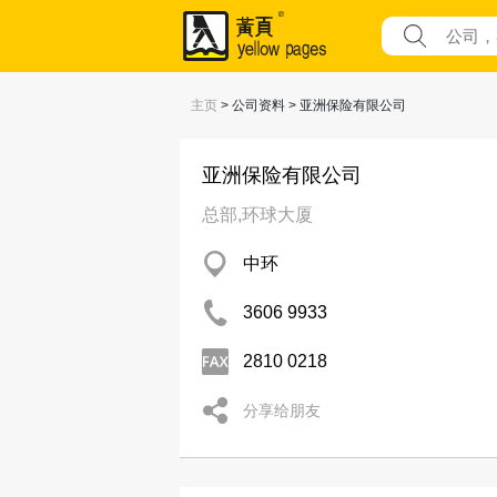
主页
> 公司资料 > 亚洲保险有限公司
亚洲保险有限公司
总部,环球大厦
中环
3606 9933
2810 0218
分享给朋友