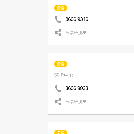
分店
3606 9346
分享给朋友
分店
营运中心
3606 9933
分享给朋友
分店