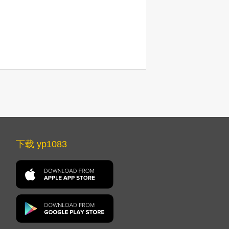
下载 yp1083