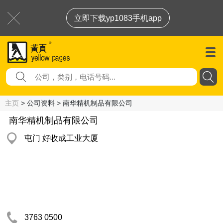
立即下载yp1083手机app
主页
> 公司资料 > 南华精机制品有限公司
南华精机制品有限公司
屯门 好收成工业大厦
3763 0500