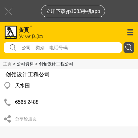
立即下载yp1083手机app
主页
> 公司资料 > 创领设计工程公司
创领设计工程公司
天水围
6565 2488
分享给朋友