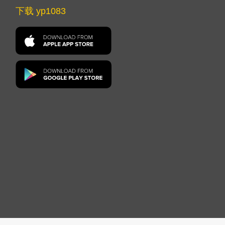
下载 yp1083