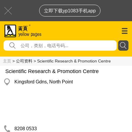
立即下载yp1083手机app
主页
> 公司资料 > Scientific Research & Promotion Centre
Scientific Research & Promotion Centre
Kingsford Gdns, North Point
8208 0533