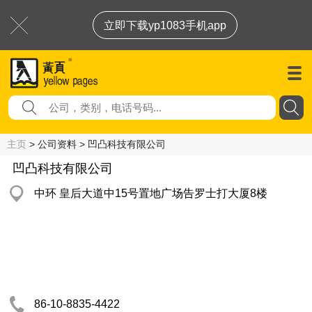
立即下载yp1083手机app
主页
> 公司资料 > 凹凸科技有限公司
凹凸科技有限公司
中环 皇后大道中15号置地广场告罗士打大厦8楼
86-10-8835-4422