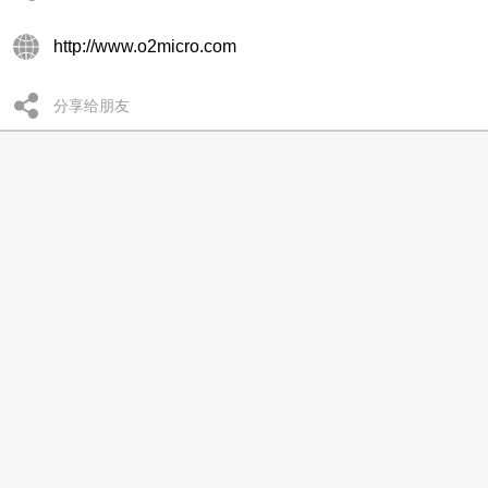
http://www.o2micro.com
分享给朋友