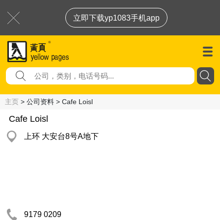
立即下载yp1083手机app
主页
> 公司资料 > Cafe Loisl
Cafe Loisl
上环 大安台8号A地下
9179 0209