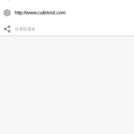
http://www.cafeloisl.com
分享给朋友