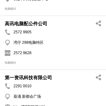
电脑顾问
高讯电脑配公件公司
2572 9905
湾仔 298电脑特区
2572 9628
电脑顾问
第一资讯科技有限公司
2291 0010
葵涌 新都会广场