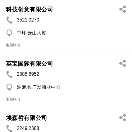
科技创意有限公司
3521 0270
中环 云山大厦
电脑顾问
英宝国际有限公司
2385 6952
油麻地 广发商业中心
电脑顾问
埃森哲有限公司
2249 2388