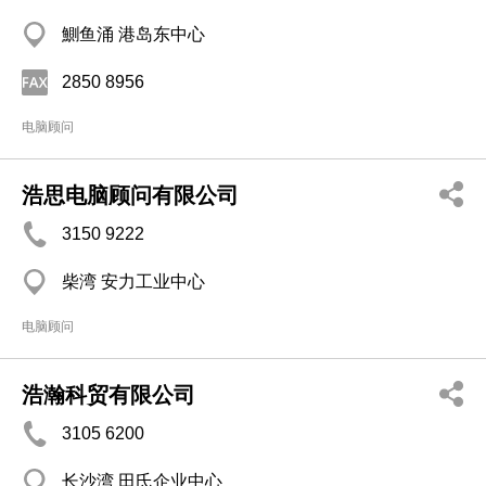
鰂鱼涌 港岛东中心
2850 8956
电脑顾问
浩思电脑顾问有限公司
3150 9222
柴湾 安力工业中心
电脑顾问
浩瀚科贸有限公司
3105 6200
长沙湾 田氏企业中心