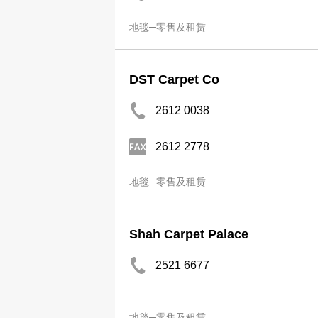
地毯─零售及租赁
DST Carpet Co
2612 0038
2612 2778
地毯─零售及租赁
Shah Carpet Palace
2521 6677
地毯─零售及租赁