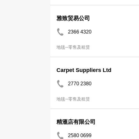
雅致贸易公司
2366 4320
地毯─零售及租赁
Carpet Suppliers Ltd
2770 2380
地毯─零售及租赁
精滙店有限公司
2580 0699