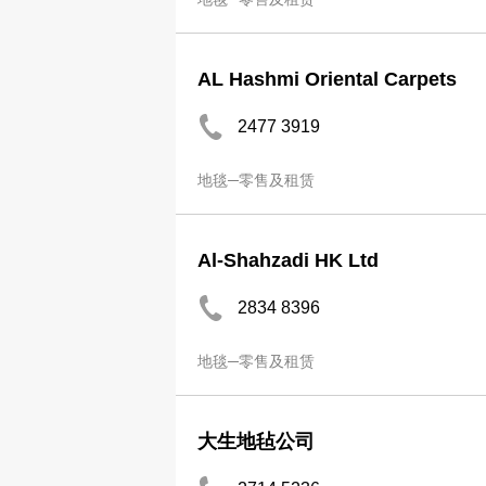
AL Hashmi Oriental Carpets
2477 3919
地毯─零售及租赁
Al-Shahzadi HK Ltd
2834 8396
地毯─零售及租赁
大生地毡公司