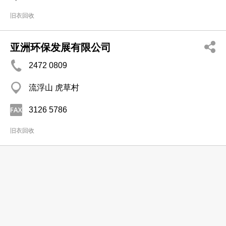
旧衣回收
亚洲环保发展有限公司
2472 0809
流浮山 虎草村
3126 5786
旧衣回收