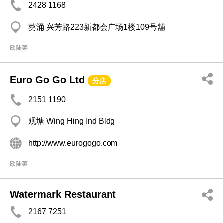
2428 1168
葵涌 兴芳路223新都会广场1楼109号舖
欧陆菜
Euro Go Go Ltd
分店
2151 1190
观塘 Wing Hing Ind Bldg
http://www.eurogogo.com
欧陆菜
Watermark Restaurant
2167 7251