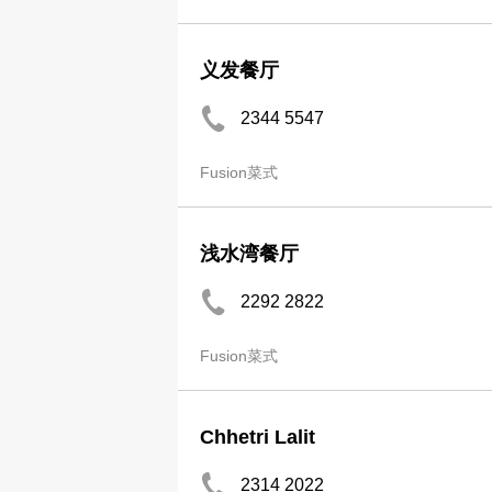
义发餐厅
2344 5547
Fusion菜式
浅水湾餐厅
2292 2822
Fusion菜式
Chhetri Lalit
2314 2022